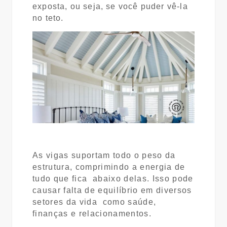
exposta, ou seja, se você puder vê-la
no teto.
As vigas suportam todo o peso da
estrutura, comprimindo a energia de
tudo que fica abaixo delas. Isso pode
causar falta de equilíbrio em diversos
setores da vida como saúde,
finanças e relacionamentos.