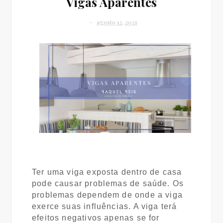
Vigas Aparentes
agosto 12, 2021
Ter uma viga exposta dentro de casa
pode causar problemas de saúde. Os
problemas
dependem de onde a viga
exerce suas influências. A viga terá
efeitos negativos apenas se
for