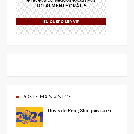
POSTS MAIS VISTOS
Dicas de Feng Shui para 2021