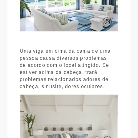
Uma viga em cima da cama de uma
pessoa causa diversos problemas
de
acordo com o local atingido. Se
estiver acima da cabeça, trará
problemas relacionados a
dores de
cabeça, sinusite, dores oculares.