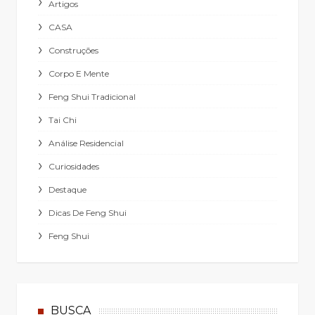
Artigos
CASA
Construções
Corpo E Mente
Feng Shui Tradicional
Tai Chi
Análise Residencial
Curiosidades
Destaque
Dicas De Feng Shui
Feng Shui
BUSCA