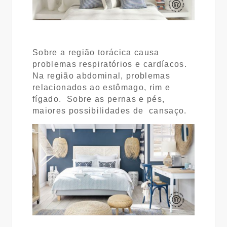
Sobre a região torácica causa
problemas respiratórios e cardíacos.
Na região
abdominal, problemas
relacionados ao estômago, rim e
fígado. Sobre as pernas e pés,
maiores possibilidades de cansaço.