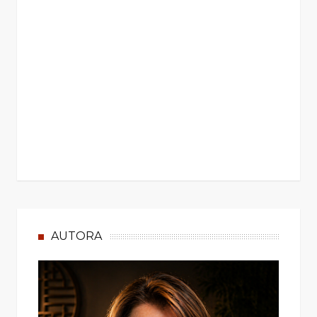
AUTORA