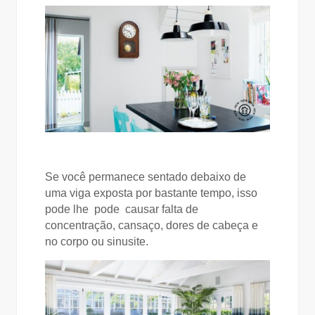
Se você permanece sentado debaixo de
uma viga exposta por bastante tempo, isso
pode lhe pode causar falta de
concentração, cansaço, dores de cabeça e
no corpo ou sinusite.