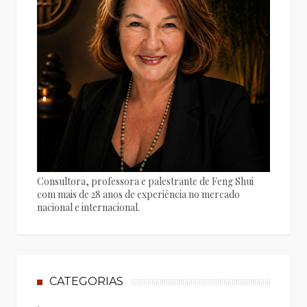
Consultora, professora e palestrante de Feng Shui
com mais de 28 anos de experiência no mercado
nacional e internacional.
CATEGORIAS