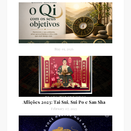
May 01, 2026
Aflições 2023: Tai Sui, Sui Po e San Sha
February 07, 2023