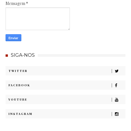
Mensagem
*
SIGA-NOS
TWITTER
FACEBOOK
YOUTUBE
INSTAGRAM