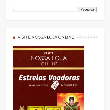
VISITE NOSSA LOJA ONLINE